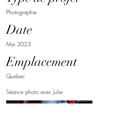
Photographie
Date
Mai 2023
Emplacement
Quebec
Séance photo avec Julie